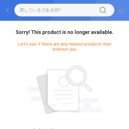
Sorry! This product is no longer available.
Let's see if there are any related products that
interest you