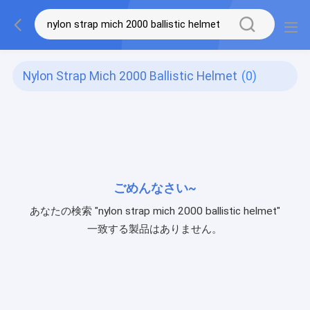
Nylon Strap Mich 2000 Ballistic Helmet
(0)
ごめんなさい~
あなたの検索 "nylon strap mich 2000 ballistic helmet"
一致する製品はありません。