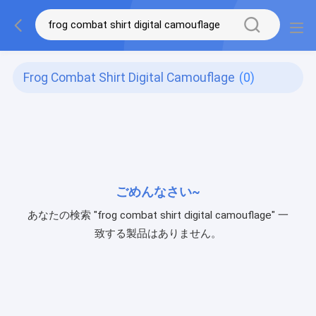
Frog Combat Shirt Digital Camouflage
(0)
ごめんなさい~
あなたの検索 "frog combat shirt digital camouflage" 一
致する製品はありません。