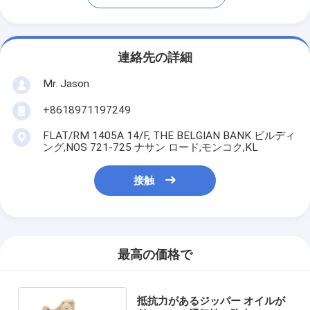
連絡先の詳細
Mr. Jason
+8618971197249
FLAT/RM 1405A 14/F, THE BELGIAN BANK ビルディ
ング,NOS 721-725 ナサン ロード,モンコク,KL
接触
最高の価格で
抵抗力があるジッパー オイルが