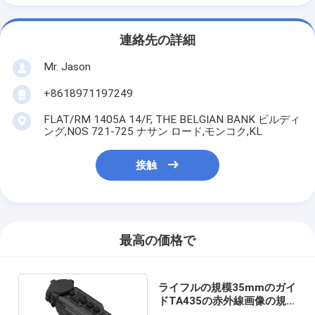
連絡先の詳細
Mr. Jason
+8618971197249
FLAT/RM 1405A 14/F, THE BELGIAN BANK ビルディ
ング,NOS 721-725 ナサン ロード,モンコク,KL
接触
最高の価格で
ライフルの規模35mmのガイ
ドTA435の赤外線画像の規
模の熱クリップ